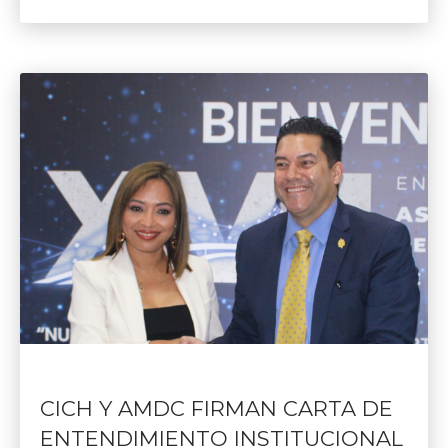
CICH Y AMDC FIRMAN CARTA DE
ENTENDIMIENTO INSTITUCIONAL