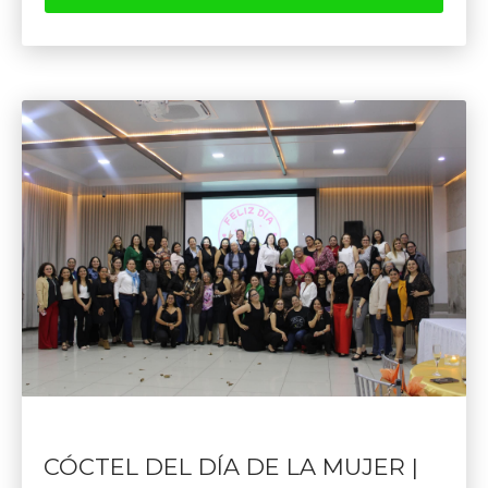
CÓCTEL DEL DÍA DE LA MUJER |