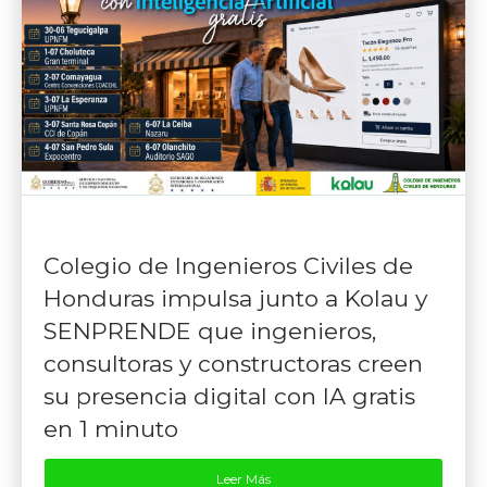
Colegio de Ingenieros Civiles de
Honduras impulsa junto a Kolau y
SENPRENDE que ingenieros,
consultoras y constructoras creen
su presencia digital con IA gratis
en 1 minuto
Leer Más