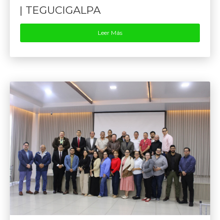
| TEGUCIGALPA
Leer Más