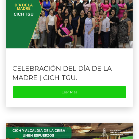
CELEBRACIÓN DEL DÍA DE LA
MADRE | CICH TGU.
Leer Más