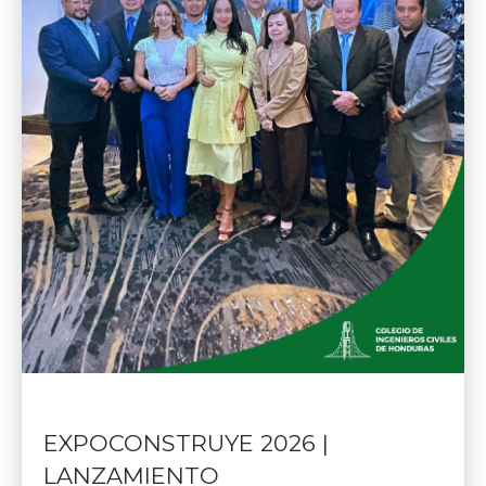
EXPOCONSTRUYE 2026 |
LANZAMIENTO