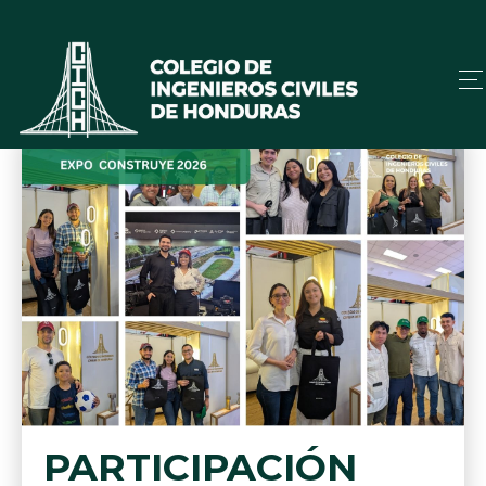
PARTICIPACIÓN