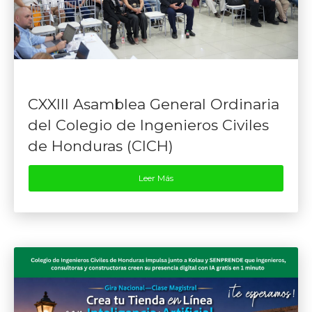
CXXIII Asamblea General Ordinaria
del Colegio de Ingenieros Civiles
de Honduras (CICH)
Leer Más