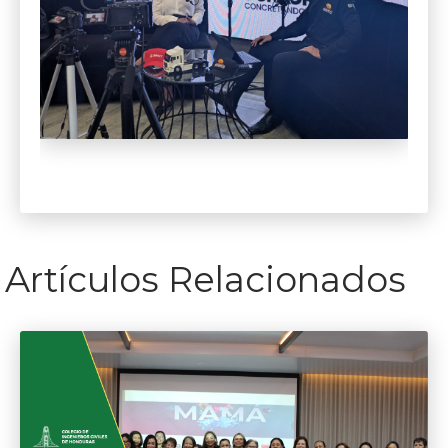
Artículos Relacionados