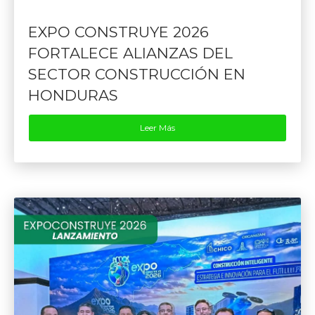
EXPO CONSTRUYE 2026
FORTALECE ALIANZAS DEL
SECTOR CONSTRUCCIÓN EN
HONDURAS
Leer Más