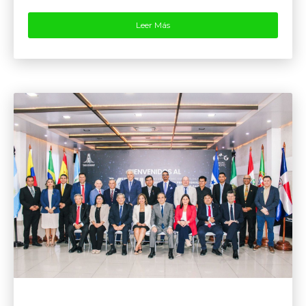
Leer Más