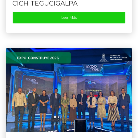
CICH TEGUCIGALPA
Leer Más