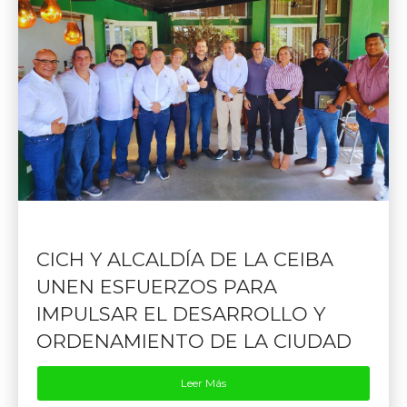
CICH Y ALCALDÍA DE LA CEIBA
UNEN ESFUERZOS PARA
IMPULSAR EL DESARROLLO Y
ORDENAMIENTO DE LA CIUDAD
Leer Más