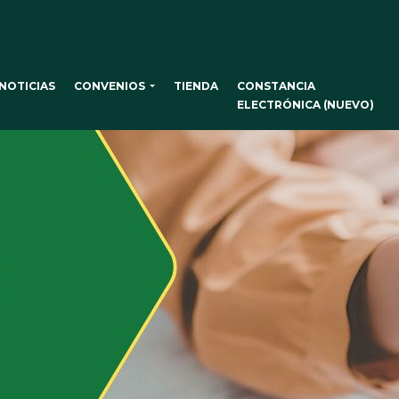
CONVENIOS
NOTICIAS
TIENDA
CONSTANCIA
ELECTRÓNICA (NUEVO)