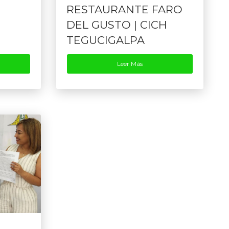
RESTAURANTE FARO
DEL GUSTO | CICH
TEGUCIGALPA
Leer Más