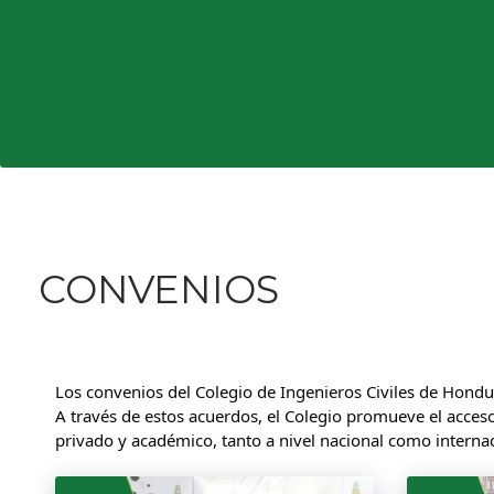
CONVENIOS
Los convenios del Colegio de Ingenieros Civiles de Hondur
A través de estos acuerdos, el Colegio promueve el acceso
privado y académico, tanto a nivel nacional como internac