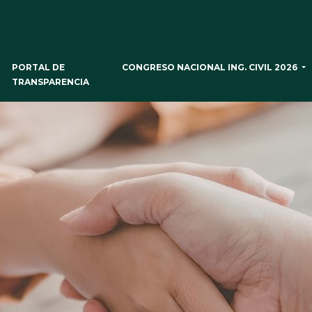
CONGRESO NACIONAL ING. CIVIL 2026
PORTAL DE
TRANSPARENCIA