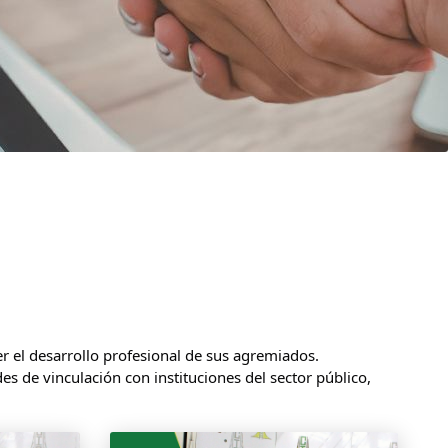
er el desarrollo profesional de sus agremiados.
s de vinculación con instituciones del sector público,