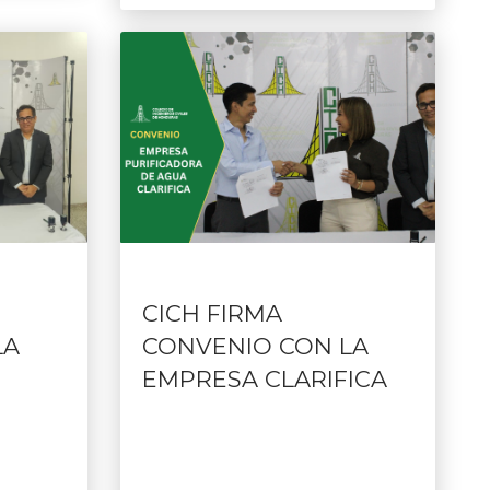
CICH FIRMA
LA
CONVENIO CON LA
EMPRESA CLARIFICA