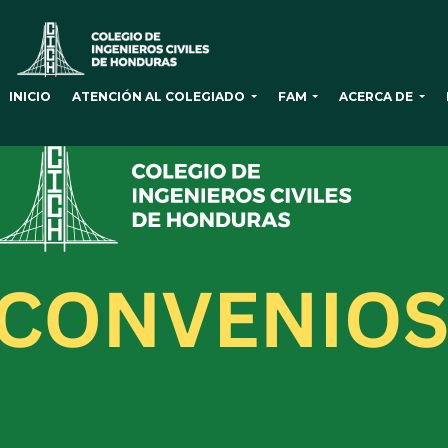
ATENCIÓN AL COLEGIADO
FAM
ACERCA DE
INICIO