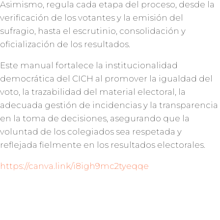
Asimismo, regula cada etapa del proceso, desde la
verificación de los votantes y la emisión del
sufragio, hasta el escrutinio, consolidación y
oficialización de los resultados.
Este manual fortalece la institucionalidad
democrática del CICH al promover la igualdad del
voto, la trazabilidad del material electoral, la
adecuada gestión de incidencias y la transparencia
en la toma de decisiones, asegurando que la
voluntad de los colegiados sea respetada y
reflejada fielmente en los resultados electorales.
https://canva.link/i8igh9mc2tyeqqe