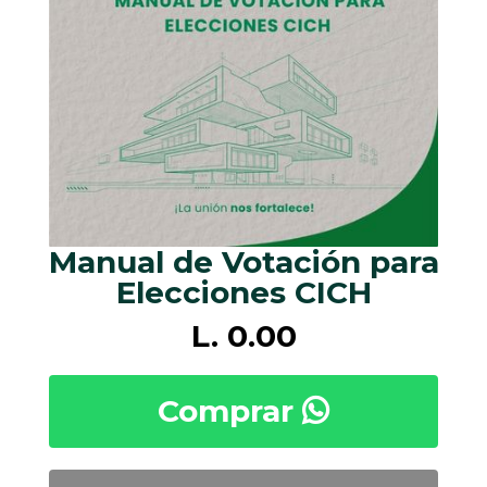
Manual de Votación para
Elecciones CICH
L. 0.00
Comprar