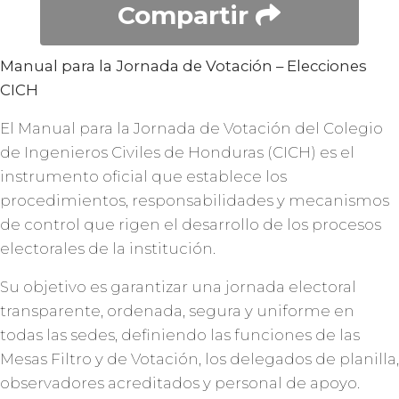
Compartir
Manual para la Jornada de Votación – Elecciones
CICH
El Manual para la Jornada de Votación del Colegio
de Ingenieros Civiles de Honduras (CICH) es el
instrumento oficial que establece los
procedimientos, responsabilidades y mecanismos
de control que rigen el desarrollo de los procesos
electorales de la institución.
Su objetivo es garantizar una jornada electoral
transparente, ordenada, segura y uniforme en
todas las sedes, definiendo las funciones de las
Mesas Filtro y de Votación, los delegados de planilla,
observadores acreditados y personal de apoyo.