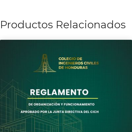
Productos Relacionados