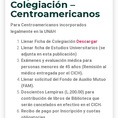
Colegiación –
Centroamericanos
Para Centroamericanos incorporados
legalmente en la UNAH
Llenar Ficha de Colegiación
Descargar
Llenar ficha de Estudios Universitarios (se
adjunta en esta publicación)
Exámenes y evaluación médica para
personas menores de 45 años (Remisión al
médico entregada por el CICH).
Llenar solicitud del Fondo de Auxilio Mutuo
(FAM).
Doscientos Lempiras (L.200.00) para
contribución de libros de Biblioteca que
serán cancelados en efectivo en el CICH.
Recibo de pago por Inscripción y cuotas
obligatorias.