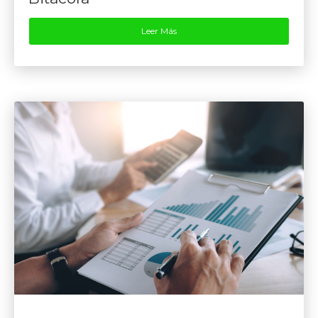
Leer Más