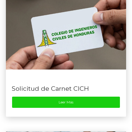
Solicitud de Carnet CICH
Leer Más