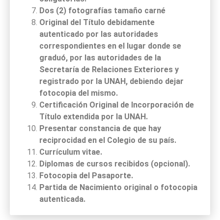
Dos (2) fotografías tamaño carné
Original del Título debidamente
autenticado por las autoridades
correspondientes en el lugar donde se
graduó, por las autoridades de la
Secretaría de Relaciones Exteriores y
registrado por la UNAH, debiendo dejar
fotocopia del mismo.
Certificación Original de Incorporación de
Título extendida por la UNAH.
Presentar constancia de que hay
reciprocidad en el Colegio de su país.
Currículum vitae.
Diplomas de cursos recibidos (opcional).
Fotocopia del Pasaporte.
Partida de Nacimiento original o fotocopia
autenticada.