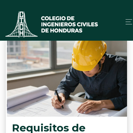
Requisitos de