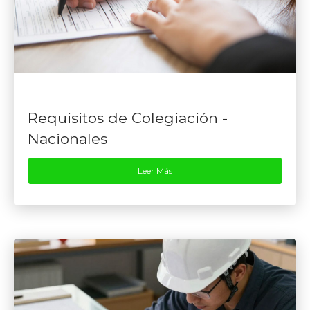
Requisitos de Colegiación -
Nacionales
Leer Más