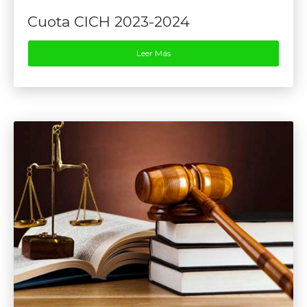
Cuota CICH 2023-2024
Leer Más