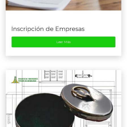
Inscripción de Empresas
Leer Más