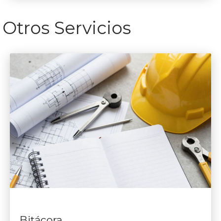
Otros Servicios
Bitácora