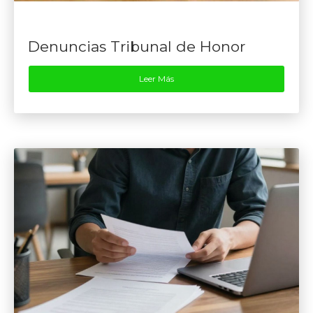
Denuncias Tribunal de Honor
Leer Más