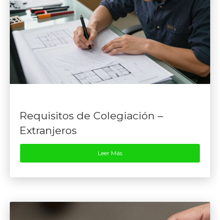
Requisitos de Colegiación –
Extranjeros
Leer Más