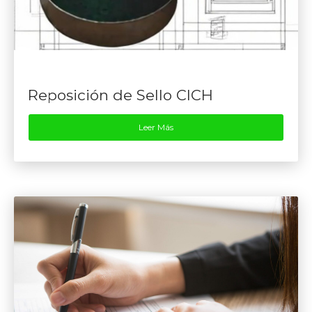
Reposición de Sello CICH
Leer Más