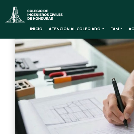
ATENCIÓN AL COLEGIADO
FAM
AC
INICIO