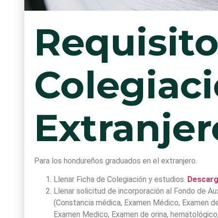
Requisito
Colegiaci
Extranjer
Para los hondureños graduados en el extranjero.
Llenar Ficha de Colegiación y estudios.
Descarg
Llenar solicitud de incorporación al Fondo de 
(Constancia médica, Examen Médico, Examen de 
Examen Medico, Examen de orina, hematológico, 