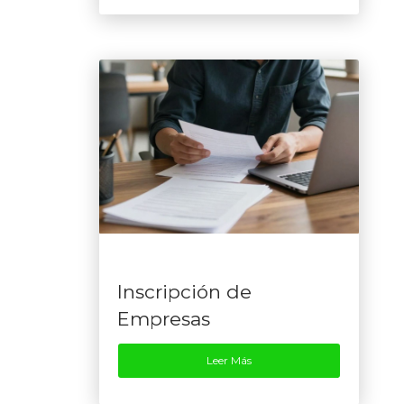
Inscripción de
Empresas
Leer Más