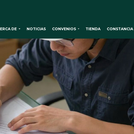
ERCA DE
CONVENIOS
NOTICIAS
TIENDA
CONSTANCIA 