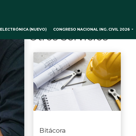
CONGRESO NACIONAL ING. CIVIL 2026
ELECTRÓNICA (NUEVO)
Otros Servicios
Bitácora