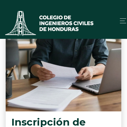
Inscripción de