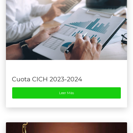
Cuota CICH 2023-2024
Leer Más