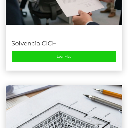
Solvencia CICH
Leer Más