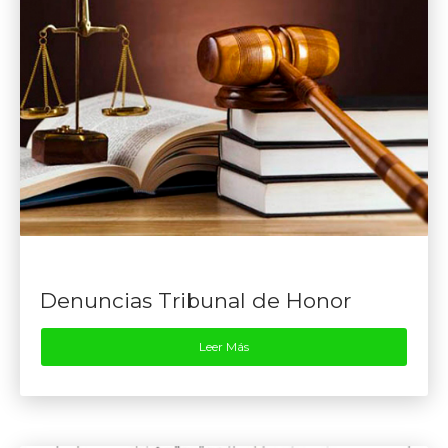
Denuncias Tribunal de Honor
Leer Más