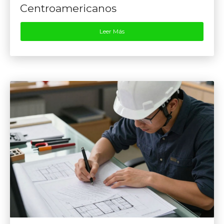
Centroamericanos
Leer Más