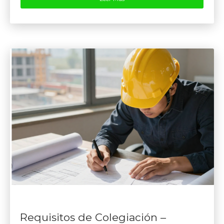
Requisitos de Colegiación –