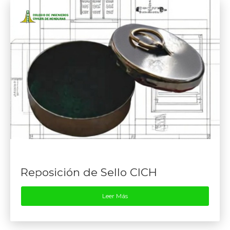
Reposición de Sello CICH
Leer Más