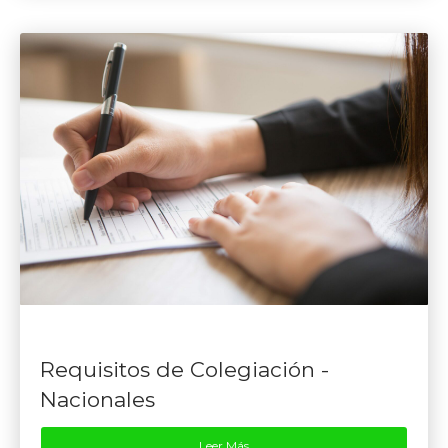
Requisitos de Colegiación -
Nacionales
Leer Más