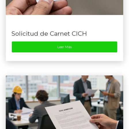
Solicitud de Carnet CICH
Leer Más