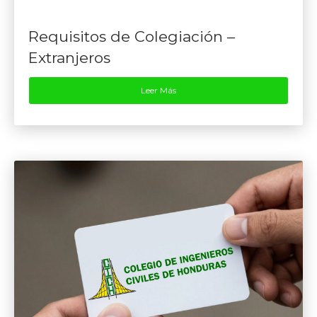
Requisitos de Colegiación –
Extranjeros
Leer Más