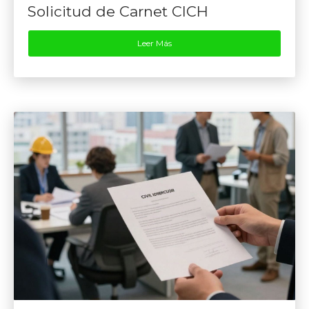
Solicitud de Carnet CICH
Leer Más