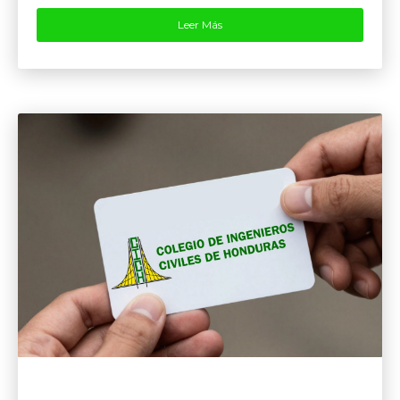
Leer Más