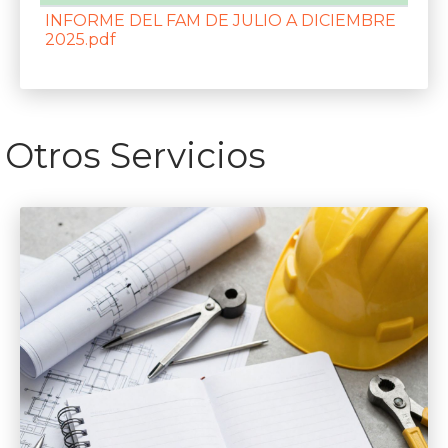
INFORME DEL FAM DE JULIO A DICIEMBRE
2025.pdf
Otros Servicios