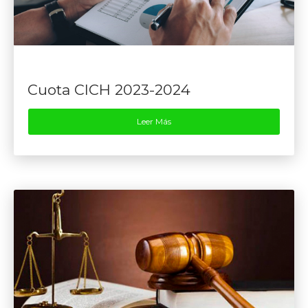
Cuota CICH 2023-2024
Leer Más