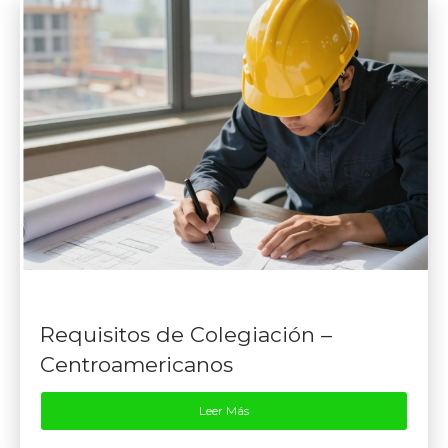
Requisitos de Colegiación –
Centroamericanos
Leer Más