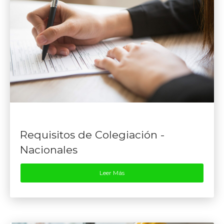
Requisitos de Colegiación -
Nacionales
Leer Más