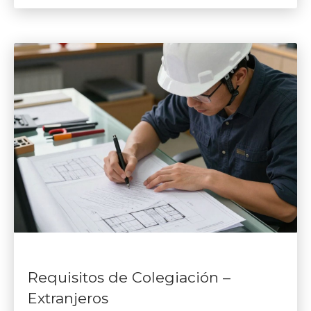
Requisitos de Colegiación –
Extranjeros