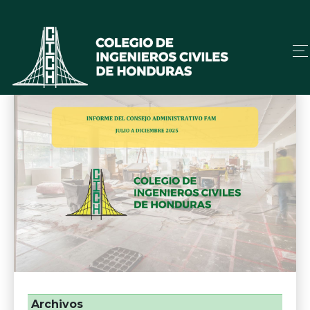
Archivos