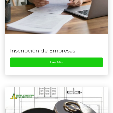
Inscripción de Empresas
Leer Más