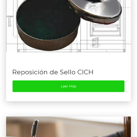
Reposición de Sello CICH
Leer Más