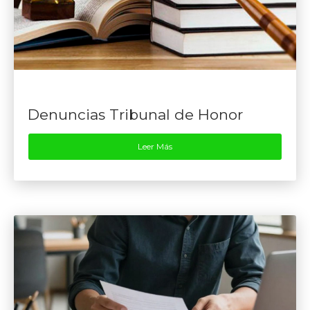
Denuncias Tribunal de Honor
Leer Más