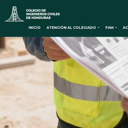
ATENCIÓN AL COLEGIADO
FAM
AC
INICIO