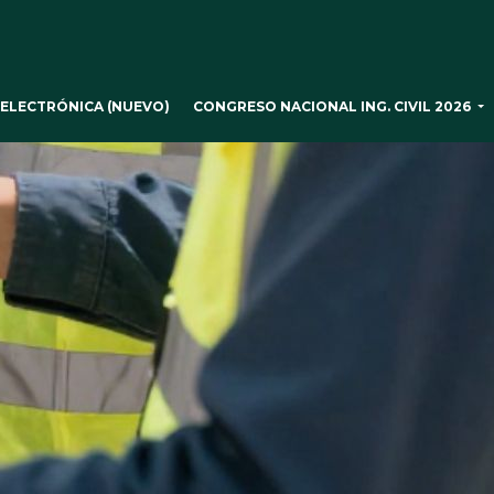
CONGRESO NACIONAL ING. CIVIL 2026
ELECTRÓNICA (NUEVO)