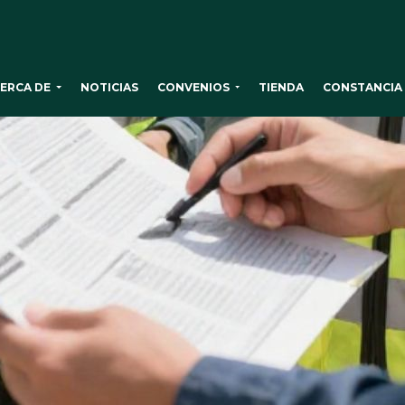
ERCA DE
CONVENIOS
NOTICIAS
TIENDA
CONSTANCIA 