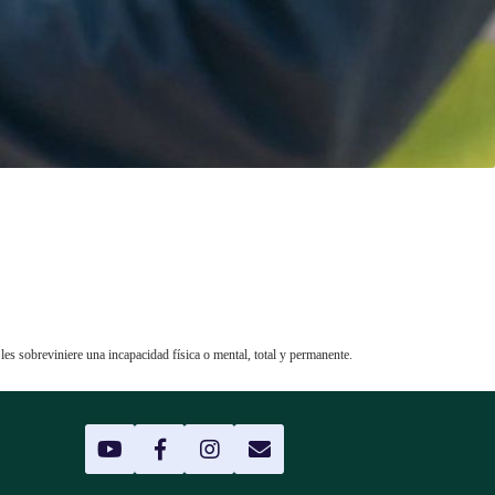
es sobreviniere una incapacidad física o mental, total y permanente.